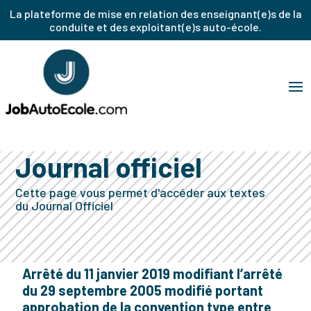
La plateforme de mise en relation des enseignant(e)s de la
conduite et des exploitant(e)s auto-école.
Journal officiel
Cette page vous permet d'accéder aux textes
du Journal Officiel
Arrêté du 11 janvier 2019 modifiant l’arrêté
du 29 septembre 2005 modifié portant
approbation de la convention type entre