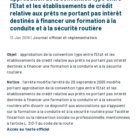
l’Etat et les établissements de crédit
relative aux prêts ne portant pas intérêt
destinés à financer une formation à la
conduite et à la sécurité routière
13 Jan 2019
|
Journal officiel et réglementation
Objet
: approbation de la convention type entre l’Etat et les
établissements de crédit relative aux prêts ne portant pas intérêt
destinés à financer une formation à la conduite et à la sécurité
routière.
Notice
: l’arrêté modifie l’arrêté du 29 septembre 2005 modifié
portant approbation de la convention type entre l’Etat et les
établissements de crédit relative aux prêts ne portant pas intérêt
destinés à financer une formation à la conduite et à la sécurité
routière afin d’ouvrir ce dispositif aux associations qui s’appuient
sur la formation à la conduite et à la sécurité routière pour faciliter
l’insertion ou la réinsertion sociale ou professionnelle, mentionnées
à l’article L. 213-7 du code de la route.
Accès au texte officiel