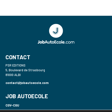
CONTACT
PSR EDITIONS
5, Boulevard de Strasbourg
81000 ALBI
contact@jobautoecole.com
JOB AUTOECOLE
CGV-CGU