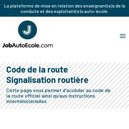
La plateforme de mise en relation des enseignant(e)s de la
conduite et des exploitant(e)s auto-école.
Code de la route
Signalisation routière
Cette page vous permet d'accéder au code de
la route officiel ainsi qu'aux instructions
interministérielles