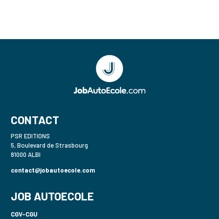
CONTACT
PSR EDITIONS
5, Boulevard de Strasbourg
81000 ALBI
contact@jobautoecole.com
JOB AUTOECOLE
CGV-CGU