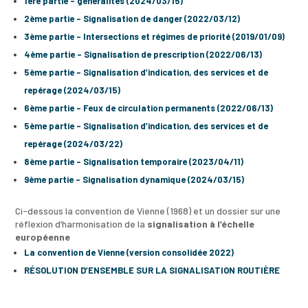
1ère partie – généralités (2024/03/15)
2ème partie – Signalisation de danger (2022/03/12)
3ème partie – Intersections et régimes de priorité (2019/01/09)
4ème partie – Signalisation de prescription (2022/06/13)
5ème partie – Signalisation d’indication, des services et de
repérage (2024/03/15)
6ème partie – Feux de circulation permanents (2022/06/13)
5ème partie – Signalisation d’indication, des services et de
repérage (2024/03/22)
8ème partie – Signalisation temporaire (2023/04/11)
9ème partie – Signalisation dynamique (2024/03/15)
Ci-dessous la convention de Vienne (1968) et un dossier sur une
réflexion d’harmonisation de la
signalisation à l’échelle
européenne
La convention de Vienne (version consolidée 2022)
RÉSOLUTION D’ENSEMBLE SUR LA SIGNALISATION ROUTIÈRE