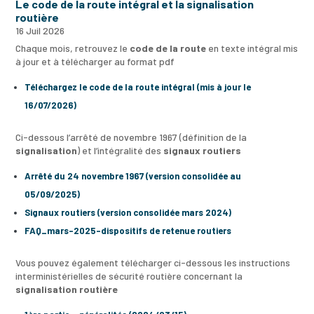
Le code de la route intégral et la signalisation
routière
16 Juil 2026
Chaque mois, retrouvez le
code de la route
en texte intégral mis
à jour et à télécharger au format pdf
Téléchargez le code de la route intégral (mis à jour le
16/07/2026)
Ci-dessous l’arrêté de novembre 1967 (définition de la
signalisation
) et l’intégralité des
signaux routiers
Arrêté du 24 novembre 1967 (version consolidée au
05/09/2025)
Signaux routiers (version consolidée mars 2024)
FAQ_mars-2025-dispositifs de retenue routiers
Vous pouvez également télécharger ci-dessous les instructions
interministérielles de sécurité routière concernant la
signalisation routière