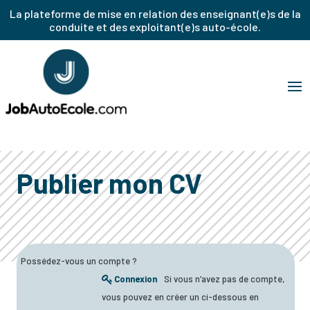
La plateforme de mise en relation des enseignant(e)s de la
conduite et des exploitant(e)s auto-école.
Publier mon CV
Possédez-vous un compte ?
Connexion
Si vous n’avez pas de compte,
vous pouvez en créer un ci-dessous en