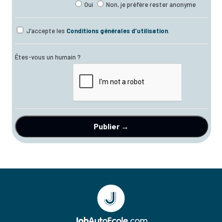
Oui
Non, je préfère rester anonyme
J’accepte les
Conditions générales d’utilisation
.
Êtes-vous un humain ?