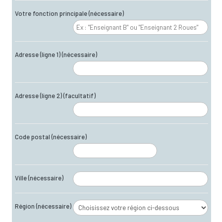
Votre fonction principale
(nécessaire)
Adresse (ligne 1)
(nécessaire)
Adresse (ligne 2)
(facultatif)
Code postal
(nécessaire)
Ville
(nécessaire)
Région
(nécessaire)