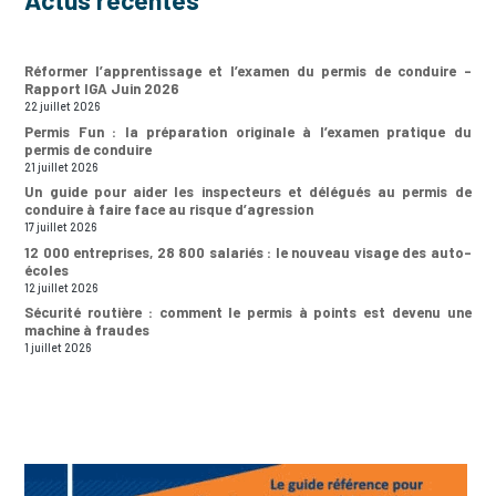
Actus récentes
Réformer l’apprentissage et l’examen du permis de conduire –
Rapport IGA Juin 2026
22 juillet 2026
Permis Fun : la préparation originale à l’examen pratique du
permis de conduire
21 juillet 2026
Un guide pour aider les inspecteurs et délégués au permis de
conduire à faire face au risque d’agression
17 juillet 2026
12 000 entreprises, 28 800 salariés : le nouveau visage des auto-
écoles
12 juillet 2026
Sécurité routière : comment le permis à points est devenu une
machine à fraudes
1 juillet 2026