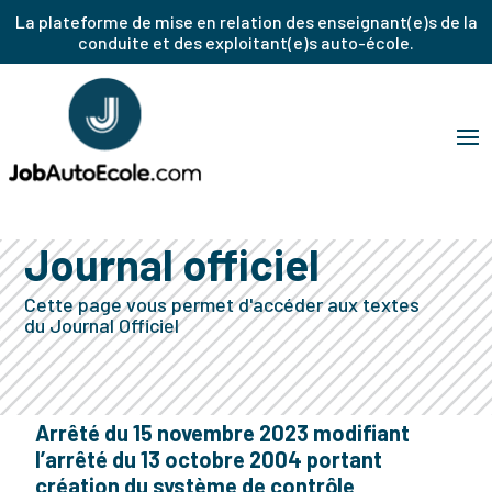
La plateforme de mise en relation des enseignant(e)s de la
conduite et des exploitant(e)s auto-école.
Journal officiel
Cette page vous permet d'accéder aux textes
du Journal Officiel
Arrêté du 15 novembre 2023 modifiant
l’arrêté du 13 octobre 2004 portant
création du système de contrôle