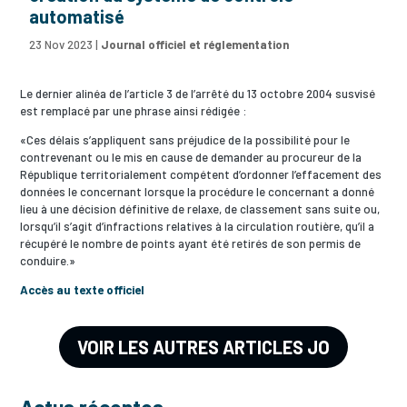
automatisé
23 Nov 2023
|
Journal officiel et réglementation
Le dernier alinéa de l’article 3 de l’arrêté du 13 octobre 2004 susvisé
est remplacé par une phrase ainsi rédigée :
«Ces délais s’appliquent sans préjudice de la possibilité pour le
contrevenant ou le mis en cause de demander au procureur de la
République territorialement compétent d’ordonner l’effacement des
données le concernant lorsque la procédure le concernant a donné
lieu à une décision définitive de relaxe, de classement sans suite ou,
lorsqu’il s’agit d’infractions relatives à la circulation routière, qu’il a
récupéré le nombre de points ayant été retirés de son permis de
conduire.»
Accès au texte officiel
VOIR LES AUTRES ARTICLES JO