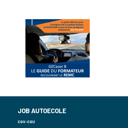
JOB AUTOECOLE
CGV-CGU