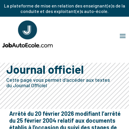
La plateforme de mise en relation des enseignant(e)s de la
conduite et des exploitant(e)s auto-école.
Journal officiel
Cette page vous permet d'accéder aux textes
du Journal Officiel
Arrêté du 20 février 2026 modifiant l’arrêté
du 25 février 2004 relatif aux documents
établis à l’occasion du suivi des stages de