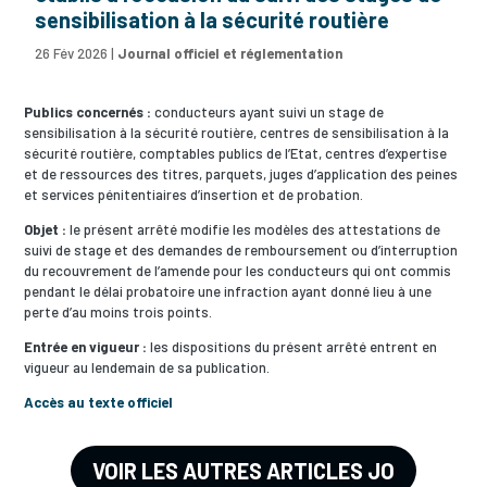
sensibilisation à la sécurité routière
26 Fév 2026
|
Journal officiel et réglementation
Publics concernés :
conducteurs ayant suivi un stage de
sensibilisation à la sécurité routière, centres de sensibilisation à la
sécurité routière, comptables publics de l’Etat, centres d’expertise
et de ressources des titres, parquets, juges d’application des peines
et services pénitentiaires d’insertion et de probation.
Objet :
le présent arrêté modifie les modèles des attestations de
suivi de stage et des demandes de remboursement ou d’interruption
du recouvrement de l’amende pour les conducteurs qui ont commis
pendant le délai probatoire une infraction ayant donné lieu à une
perte d’au moins trois points.
Entrée en vigueur :
les dispositions du présent arrêté entrent en
vigueur au lendemain de sa publication.
Accès au texte officiel
VOIR LES AUTRES ARTICLES JO