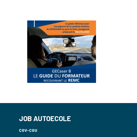
JOB AUTOECOLE
CGV-CGU