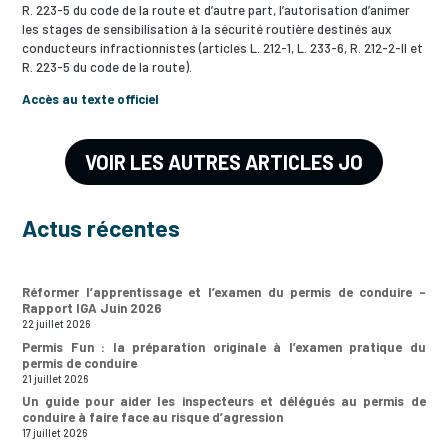
R. 223-5 du code de la route et d’autre part, l’autorisation d’animer
les stages de sensibilisation à la sécurité routière destinés aux
conducteurs infractionnistes (articles L. 212-1, L. 233-6, R. 212-2-II et
R. 223-5 du code de la route).
Accès au texte officiel
VOIR LES AUTRES ARTICLES JO
Actus récentes
Réformer l’apprentissage et l’examen du permis de conduire –
Rapport IGA Juin 2026
22 juillet 2026
Permis Fun : la préparation originale à l’examen pratique du
permis de conduire
21 juillet 2026
Un guide pour aider les inspecteurs et délégués au permis de
conduire à faire face au risque d’agression
17 juillet 2026