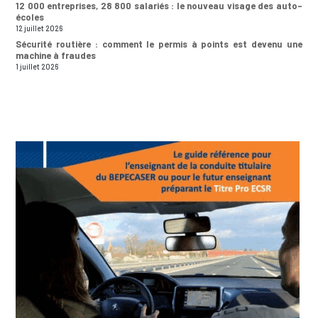
12 000 entreprises, 28 800 salariés : le nouveau visage des auto-
écoles
12 juillet 2026
Sécurité routière : comment le permis à points est devenu une
machine à fraudes
1 juillet 2026