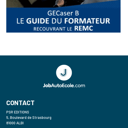
CONTACT
PSR EDITIONS
5, Boulevard de Strasbourg
81000 ALBI