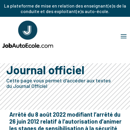
La plateforme de mise en relation des enseignant(e)s de la
conduite et des exploitant(e)s auto-école.
Journal officiel
Cette page vous permet d'accéder aux textes
du Journal Officiel
Arrêté du 8 août 2022 modifiant l’arrêté du
26 juin 2012 relatif à l’autorisation d’animer
les stages de sensibilisation à la sécurité