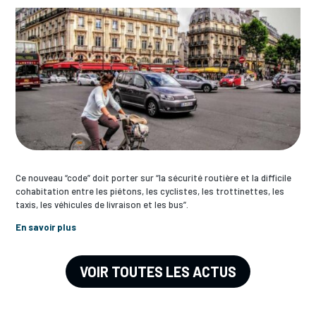
Ce nouveau “code” doit porter sur “la sécurité routière et la difficile
cohabitation entre les piétons, les cyclistes, les trottinettes, les
taxis, les véhicules de livraison et les bus”.
En savoir plus
VOIR TOUTES LES ACTUS