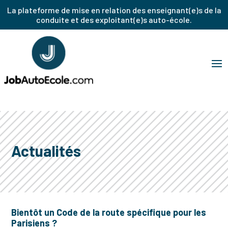
La plateforme de mise en relation des enseignant(e)s de la
conduite et des exploitant(e)s auto-école.
Actualités
Bientôt un Code de la route spécifique pour les
Parisiens ?