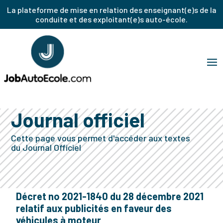
La plateforme de mise en relation des enseignant(e)s de la
conduite et des exploitant(e)s auto-école.
Journal officiel
Cette page vous permet d'accéder aux textes
du Journal Officiel
Décret no 2021-1840 du 28 décembre 2021
relatif aux publicités en faveur des
véhicules à moteur