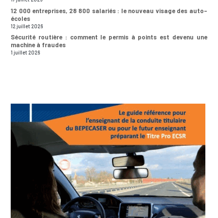
12 000 entreprises, 28 800 salariés : le nouveau visage des auto-
écoles
12 juillet 2026
Sécurité routière : comment le permis à points est devenu une
machine à fraudes
1 juillet 2026