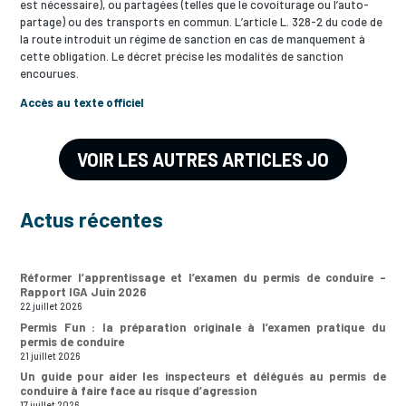
est nécessaire), ou partagées (telles que le covoiturage ou l’auto-
partage) ou des transports en commun. L’article L. 328-2 du code de
la route introduit un régime de sanction en cas de manquement à
cette obligation. Le décret précise les modalités de sanction
encourues.
Accès au texte officiel
VOIR LES AUTRES ARTICLES JO
Actus récentes
Réformer l’apprentissage et l’examen du permis de conduire –
Rapport IGA Juin 2026
22 juillet 2026
Permis Fun : la préparation originale à l’examen pratique du
permis de conduire
21 juillet 2026
Un guide pour aider les inspecteurs et délégués au permis de
conduire à faire face au risque d’agression
17 juillet 2026