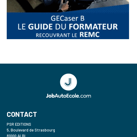
CONTACT
PSR EDITIONS
5, Boulevard de Strasbourg
81000 ALBI