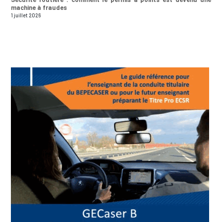
machine à fraudes
1 juillet 2026