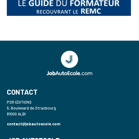
CONTACT
PSR EDITIONS
5, Boulevard de Strasbourg
81000 ALBI
contact@jobautoecole.com