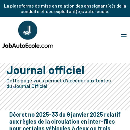
La plateforme de mise en relation des enseignant(e)s de la
conduite et des exploitant(e)s auto-école.
Journal officiel
Cette page vous permet d'accéder aux textes
du Journal Officiel
Décret no 2025-33 du 9 janvier 2025 relatif
aux règles de la circulation en inter-files
pour certains véhicules à deux ou trois