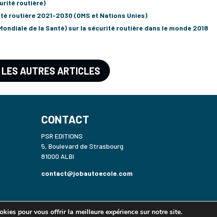
urité routière)
ité routière 2021-2030 (OMS et Nations Unies)
Mondiale de la Santé) sur la sécurité routière dans le monde 2018
 LES AUTRES ARTICLES
CONTACT
PSR EDITIONS
5, Boulevard de Strasbourg
81000 ALBI
contact@jobautoecole.com
kies pour vous offrir la meilleure expérience sur notre site.