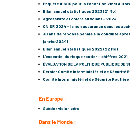
Enquête IPSOS pour la Fondation Vinci Autor
Bilan annuel statistiques 2023 (21 Mo)
Agressivité et colère au volant – 2024
ONISR 2024 – la non assurance dans les acci
30 ans de réponse pénale à la conduite aprè
janvier2024)
Bilan annuel statistiques 2022 (22 Mo)
L’essentiel du risque routier – chiffres 2021
ÉVALUATION DE LA POLITIQUE PUBLIQUE DE SÉ
Dernier Comité Interministériel de Sécurité Ro
Comité Interministériel de Sécurité Routière 
En Europe :
Suède : vision zéro
Dans le Monde :