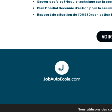
Sauver des Vies (Module technique sur la séc
Plan Mondial Décennie d’action pour la sécur
Rapport de situation de l’OMS (Organisation 
VOIR
Nous utilisons des coo