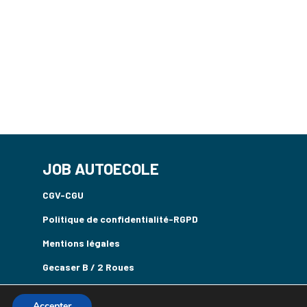
JOB AUTOECOLE
CGV-CGU
Politique de confidentialité-RGPD
Mentions légales
Gecaser B / 2 Roues
Accepter