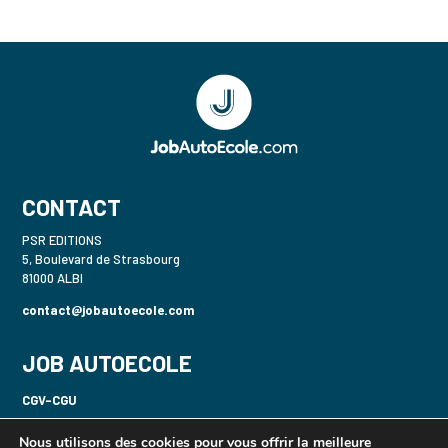
CONTACT
PSR EDITIONS
5, Boulevard de Strasbourg
81000 ALBI
contact@jobautoecole.com
JOB AUTOECOLE
CGV-CGU
Politique de confidentialité-RGPD
Nous utilisons des cookies pour vous offrir la meilleure