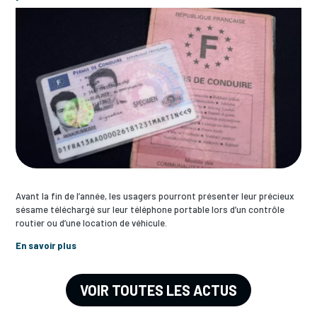
Avant la fin de l’année, les usagers pourront présenter leur précieux
sésame téléchargé sur leur téléphone portable lors d’un contrôle
routier ou d’une location de véhicule.
En savoir plus
VOIR TOUTES LES ACTUS