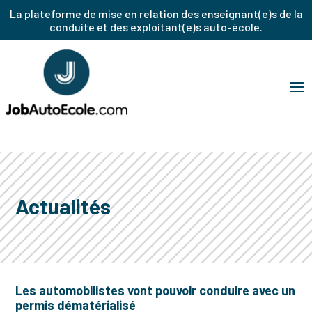
La plateforme de mise en relation des enseignant(e)s de la
conduite et des exploitant(e)s auto-école.
Actualités
Les automobilistes vont pouvoir conduire avec un
permis dématérialisé