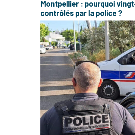
Montpellier : pourquoi ving
contrôlés par la police ?