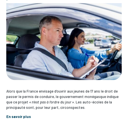
Alors que la France envisage d’ouvrir aux jeunes de 17 ans le droit de
passer le permis de conduire, le gouvernement monégasque indique
que ce projet
« n’est pas à l’ordre du jour »
. Les auto-écoles de la
principauté sont, pour leur part, circonspectes.
En savoir plus