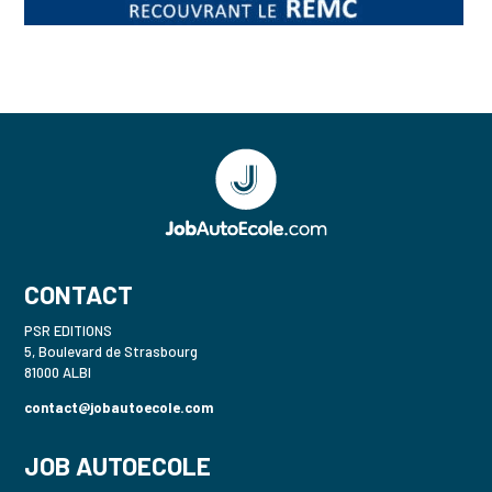
CONTACT
PSR EDITIONS
5, Boulevard de Strasbourg
81000 ALBI
contact@jobautoecole.com
JOB AUTOECOLE