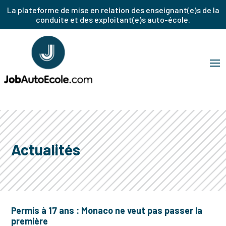
La plateforme de mise en relation des enseignant(e)s de la
conduite et des exploitant(e)s auto-école.
Actualités
Permis à 17 ans : Monaco ne veut pas passer la
première