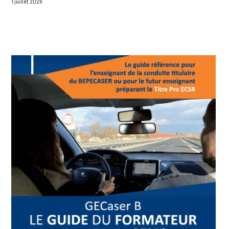
1 juillet 2026