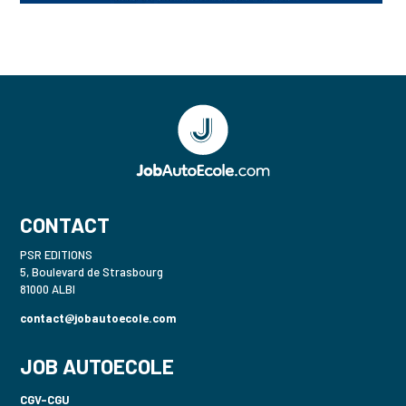
CONTACT
PSR EDITIONS
5, Boulevard de Strasbourg
81000 ALBI
contact@jobautoecole.com
JOB AUTOECOLE
CGV-CGU