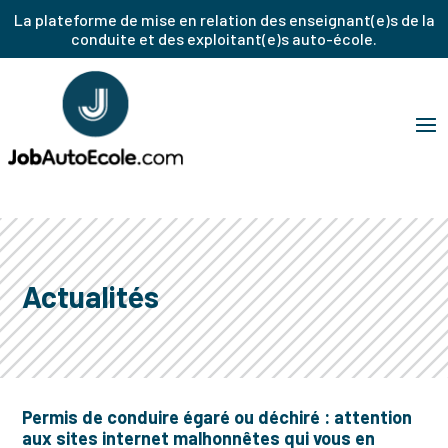
La plateforme de mise en relation des enseignant(e)s de la
conduite et des exploitant(e)s auto-école.
Actualités
Permis de conduire égaré ou déchiré : attention
aux sites internet malhonnêtes qui vous en