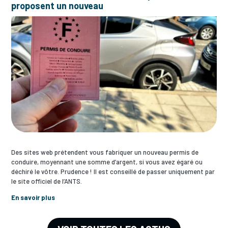
proposent un nouveau
Des sites web prétendent vous fabriquer un nouveau permis de
conduire, moyennant une somme d’argent, si vous avez égaré ou
déchiré le vôtre. Prudence ! Il est conseillé de passer uniquement par
le site officiel de l’ANTS.
En savoir plus