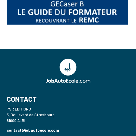
CONTACT
PSR EDITIONS
5, Boulevard de Strasbourg
81000 ALBI
contact@jobautoecole.com