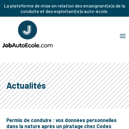
La plateforme de mise en relation des enseignant(e)s de la
conduite et des exploitant(e)s auto-école.
Actualités
Permis de conduire : vos données personnelles
dans la nature après un piratage chez Codes