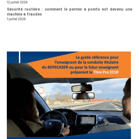
12 juillet 2026
Sécurité routière : comment le permis à points est devenu une
machine à fraudes
1 juillet 2026