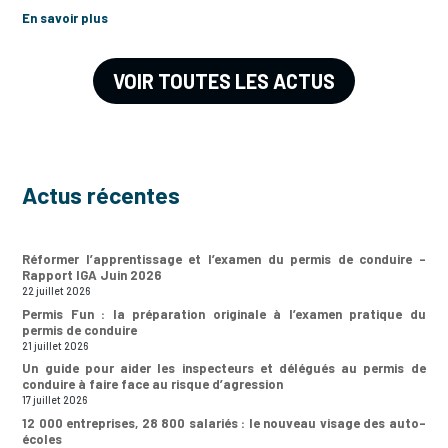
En savoir plus
VOIR TOUTES LES ACTUS
Actus récentes
Réformer l’apprentissage et l’examen du permis de conduire –
Rapport IGA Juin 2026
22 juillet 2026
Permis Fun : la préparation originale à l’examen pratique du
permis de conduire
21 juillet 2026
Un guide pour aider les inspecteurs et délégués au permis de
conduire à faire face au risque d’agression
17 juillet 2026
12 000 entreprises, 28 800 salariés : le nouveau visage des auto-
écoles