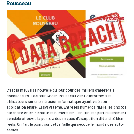
Rousseau
C’est la mauvaise nouvelle du jour pour des milliers d’apprentis
conducteurs. L’éditeur Codes Rousseau vient d’informer ses
utilisateurs sur une intrusion informatique ayant visé son
application phare, Easysystème. Entre les numéros NEPH, les photos
d’identité et les signatures numérisées, le butin est particulièrement
sensible et ouvre la porte à des risques d’usurpation d’identité bien
réels. On fait le point sur cette faille qui secoue le monde des auto-
écoles.