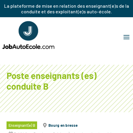
La plateforme de mise en relation des enseignant(e)s de la
conduite et des exploitant(e)s auto-école.
Poste enseignants (es)
conduite B
Enseignant(e) B
Bourg en bresse