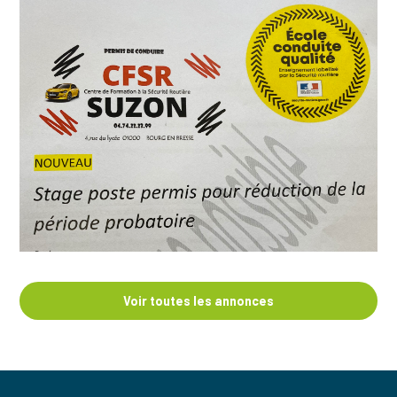
Voir toutes les annonces