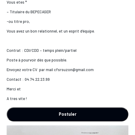
Vous etes *
– Titulaire du BEPECASER
-ou titre pro,
Vous avez un bon relationnel, et un esprit d’équipe.
Contrat : CDI/CDD – temps plein/partiel
Poste à pourvoir dès que possible.
Envoyez votre CV par mail cfsrsuzon@gmail.com
Contact : 04.74.22.23.99
Merci et
A tres vite !