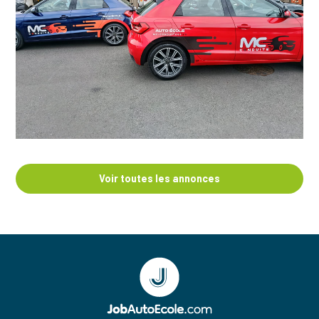
Voir toutes les annonces