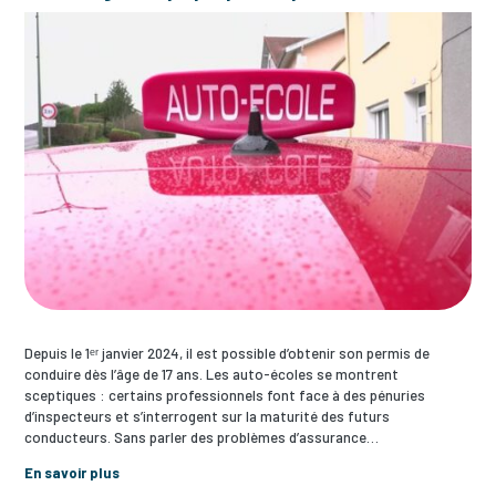
Depuis le 1ᵉʳ janvier 2024, il est possible d’obtenir son permis de
conduire dès l’âge de 17 ans. Les auto-écoles se montrent
sceptiques : certains professionnels font face à des pénuries
d’inspecteurs et s’interrogent sur la maturité des futurs
conducteurs. Sans parler des problèmes d’assurance…
En savoir plus