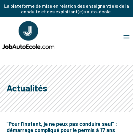
La plateforme de mise en relation des enseignant(e)s de la
conduite et des exploitant(e)s auto-école.
Actualités
“Pour l’instant, je ne peux pas conduire seul” :
démarrage compliqué pour le permis à 17 ans