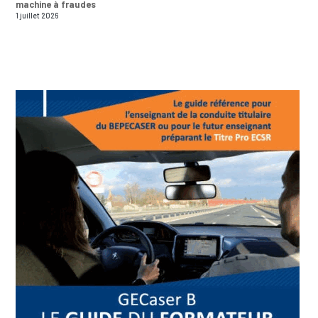
machine à fraudes
1 juillet 2026