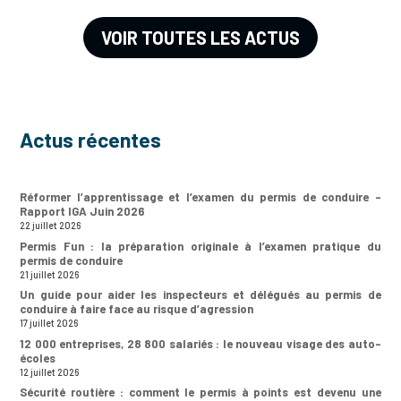
VOIR TOUTES LES ACTUS
Actus récentes
Réformer l’apprentissage et l’examen du permis de conduire –
Rapport IGA Juin 2026
22 juillet 2026
Permis Fun : la préparation originale à l’examen pratique du
permis de conduire
21 juillet 2026
Un guide pour aider les inspecteurs et délégués au permis de
conduire à faire face au risque d’agression
17 juillet 2026
12 000 entreprises, 28 800 salariés : le nouveau visage des auto-
écoles
12 juillet 2026
Sécurité routière : comment le permis à points est devenu une