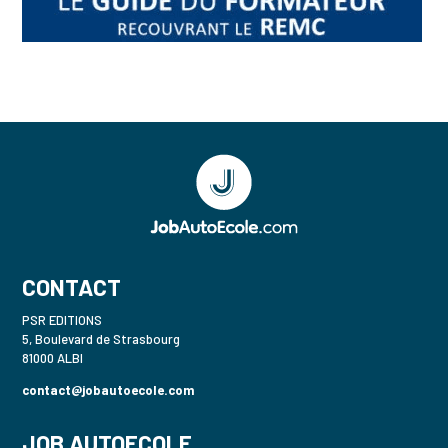
CONTACT
PSR EDITIONS
5, Boulevard de Strasbourg
81000 ALBI
contact@jobautoecole.com
JOB AUTOECOLE