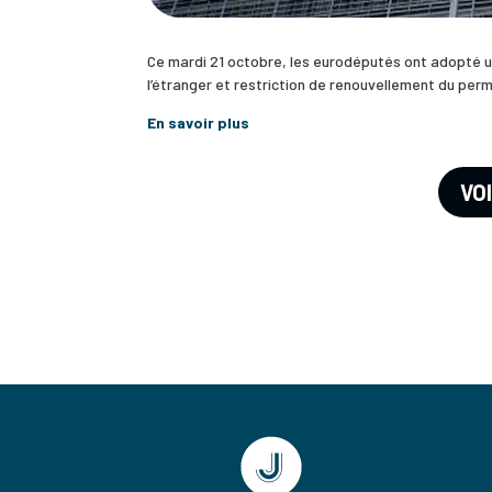
Ce mardi 21 octobre, les eurodéputés ont adopté u
l’étranger et restriction de renouvellement du permi
En savoir plus
VO