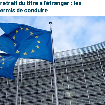
trait du titre à l’étranger : les
ermis de conduire