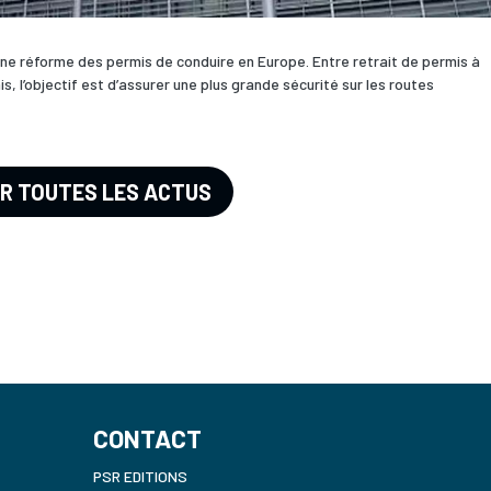
ne réforme des permis de conduire en Europe. Entre retrait de permis à
s, l’objectif est d’assurer une plus grande sécurité sur les routes
IR TOUTES LES ACTUS
CONTACT
PSR EDITIONS