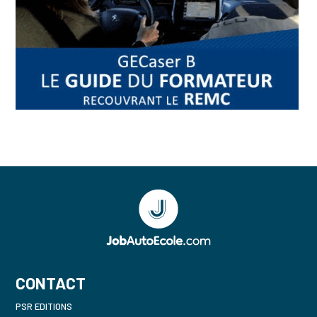
CONTACT
PSR EDITIONS