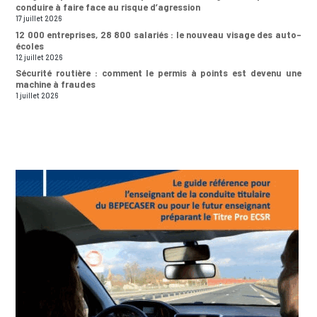
conduire à faire face au risque d’agression
17 juillet 2026
12 000 entreprises, 28 800 salariés : le nouveau visage des auto-
écoles
12 juillet 2026
Sécurité routière : comment le permis à points est devenu une
machine à fraudes
1 juillet 2026