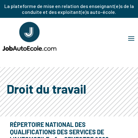
La plateforme de mise en relation des enseignant(e)s de la
conduite et des exploitant(e)s auto-école.
Droit du travail
RÉPERTOIRE NATIONAL DES
QUALIFICATIONS DES SERVICES DE