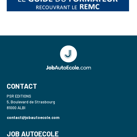
CONTACT
PSR EDITIONS
5, Boulevard de Strasbourg
81000 ALBI
contact@jobautoecole.com
JOB AUTOECOLE