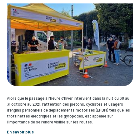
Alors que le passage à l’heure d’hiver intervient dans la nuit du 30 au
31 octobre au 2021, l’attention des piétons, cyclistes et usagers
d’engins personnels de déplacements motorisés (EPDM) tels que les
trottinettes électriques et les gyropodes, est appelée sur
l’importance de se rendre visible sur les routes.
En savoir plus