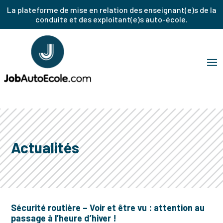
La plateforme de mise en relation des enseignant(e)s de la
conduite et des exploitant(e)s auto-école.
Actualités
Sécurité routière – Voir et être vu : attention au
passage à l’heure d’hiver !