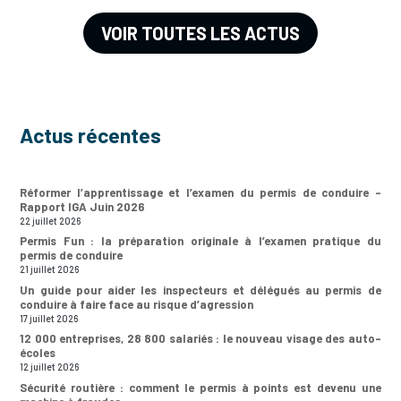
VOIR TOUTES LES ACTUS
Actus récentes
Réformer l’apprentissage et l’examen du permis de conduire –
Rapport IGA Juin 2026
22 juillet 2026
Permis Fun : la préparation originale à l’examen pratique du
permis de conduire
21 juillet 2026
Un guide pour aider les inspecteurs et délégués au permis de
conduire à faire face au risque d’agression
17 juillet 2026
12 000 entreprises, 28 800 salariés : le nouveau visage des auto-
écoles
12 juillet 2026
Sécurité routière : comment le permis à points est devenu une