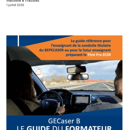
machine à fraudes
1 juillet 2026