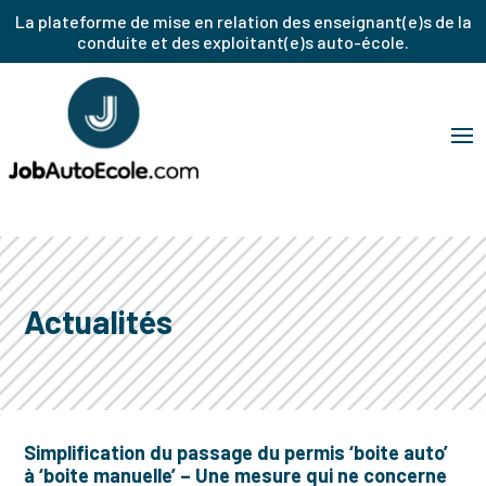
La plateforme de mise en relation des enseignant(e)s de la
conduite et des exploitant(e)s auto-école.
Actualités
Simplification du passage du permis ‘boite auto’
à ‘boite manuelle’ – Une mesure qui ne concerne