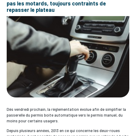
pas les motards, toujours contraints de
repasser le plateau
Dès vendredi prochain, la règlementation évolue afin de simplifier la
passerelle du permis boite automatique vers le permis manuel, du
moins pour certains usagers.
Depuis plusieurs années, 2013 en ce qui concerne les deux-roues