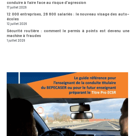
conduire à faire face au risque d’agression
17 juillet 2026
12 000 entreprises, 28 800 salariés : le nouveau visage des auto-
écoles
12 juillet 2026
Sécurité routière : comment le permis à points est devenu une
machine à fraudes
1 juillet 2026