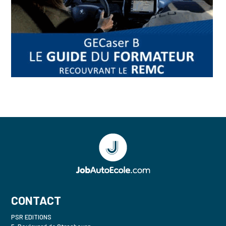
CONTACT
PSR EDITIONS