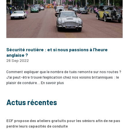
Sécurité routière : et si nous passions à l’heure
anglaise ?
26 Sep 2022
Comment expliquer que le nombre de tués remonte sur nos routes ?
J’ai peut-être trouvé l’explication chez nos voisins britanniques : le
plaisir de conduire… En savoir plus
Actus récentes
ECF propose des ateliers gratuits pour les séniors afin de ne pas
perdre leurs capacités de conduite