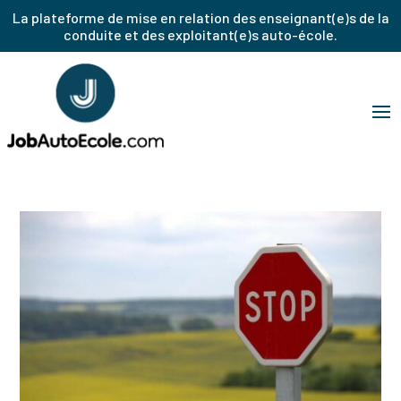
La plateforme de mise en relation des enseignant(e)s de la
conduite et des exploitant(e)s auto-école.