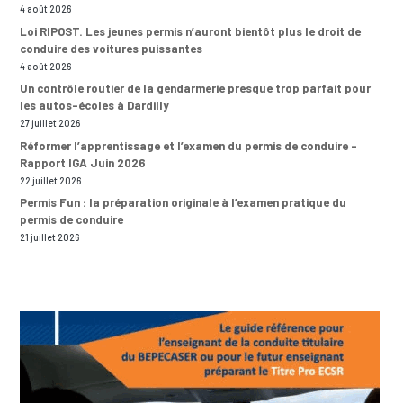
4 août 2026
Loi RIPOST. Les jeunes permis n’auront bientôt plus le droit de
conduire des voitures puissantes
4 août 2026
Un contrôle routier de la gendarmerie presque trop parfait pour
les autos-écoles à Dardilly
27 juillet 2026
Réformer l’apprentissage et l’examen du permis de conduire –
Rapport IGA Juin 2026
22 juillet 2026
Permis Fun : la préparation originale à l’examen pratique du
permis de conduire
21 juillet 2026