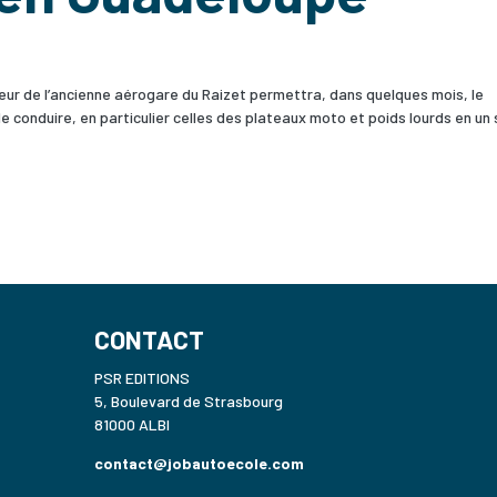
eur de l’ancienne aérogare du Raizet permettra, dans quelques mois, le
conduire, en particulier celles des plateaux moto et poids lourds en un 
CONTACT
PSR EDITIONS
5, Boulevard de Strasbourg
81000 ALBI
contact@jobautoecole.com