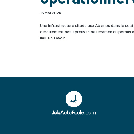
13 Mai 2026
Une infrastructure située aux Abymes dans le sect
déroulement des épreuves de l’examen du permis de 
lieu. En savoir...