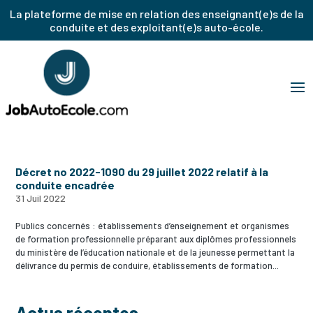
La plateforme de mise en relation des enseignant(e)s de la
conduite et des exploitant(e)s auto-école.
Décret no 2022-1090 du 29 juillet 2022 relatif à la
conduite encadrée
31 Juil 2022
Publics concernés : établissements d’enseignement et organismes
de formation professionnelle préparant aux diplômes professionnels
du ministère de l’éducation nationale et de la jeunesse permettant la
délivrance du permis de conduire, établissements de formation...
Actus récentes