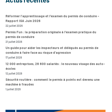
Réformer l’apprentissage et l’examen du permis de conduire –
Rapport IGA Juin 2026
22 juillet 2026
Permis Fun : la préparation originale à l’examen pratique du
permis de conduire
21 juillet 2026
Un guide pour aider les inspecteurs et délégués au permis de
conduire à faire face au risque d’agression
17 juillet 2026
12 000 entreprises, 28 800 salariés : le nouveau visage des auto-
écoles
12 juillet 2026
Sécurité routière : comment le permis à points est devenu une
machine à fraudes
1 juillet 2026