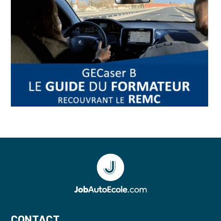
CONTACT