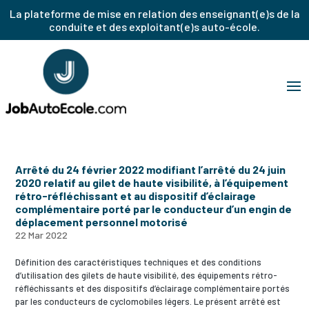
La plateforme de mise en relation des enseignant(e)s de la
conduite et des exploitant(e)s auto-école.
Arrêté du 24 février 2022 modifiant l’arrêté du 24 juin
2020 relatif au gilet de haute visibilité, à l’équipement
rétro-réfléchissant et au dispositif d’éclairage
complémentaire porté par le conducteur d’un engin de
déplacement personnel motorisé
22 Mar 2022
Définition des caractéristiques techniques et des conditions
d’utilisation des gilets de haute visibilité, des équipements rétro-
réfléchissants et des dispositifs d’éclairage complémentaire portés
par les conducteurs de cyclomobiles légers. Le présent arrêté est