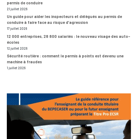
permis de conduire
21 juillet 2026
Un guide pour aider les inspecteurs et délégués au permis de
conduire à faire face au risque d’agression
17 juillet 2026
12 000 entreprises, 28 800 salariés : le nouveau visage des auto-
écoles
12 juillet 2026
Sécurité routière : comment le permis à points est devenu une
machine à fraudes
1 juillet 2026