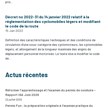
pris...
Décret no 2022-31 du 14 janvier 2022 relatif à la
réglementation des cyclomobiles légers et modifiant
le code de la route
15 Jan 2022
Définition des caractéristiques techniques et des conditions de
circulation d’une sous-catégorie des cyclomoteurs, les cyclomobiles
légers, et allongement de la longueur maximale des engins de
déplacement personnel motorisés. Le texte vise à modifier le code
de...
Actus récentes
Réformer l’apprentissage et l’examen du permis de conduire –
Rapport IGA Juin 2026
22 juillet 2026
Permis Fun : la préparation originale à l’examen pratique du