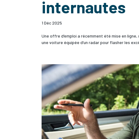
internautes
1 Déc 2025
Une offre d’emploi a récemment été mise en ligne, m
une voiture équipée d’un radar pour flasher les exc