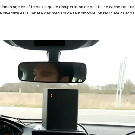
 démarrage en côte ou stage de récupération de points, se cache tout un
diversité et la variété des métiers de l’automobile, on retrouve ceux d