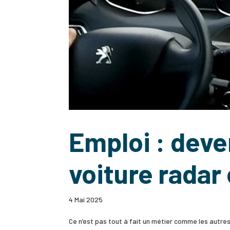
Emploi : dev
voiture radar
4 Mai 2025
Ce n’est pas tout à fait un métier comme les autre