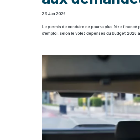
23 Jan 2026
Le permis de conduire ne pourra plus être financé
d’emploi, selon le volet dépenses du budget 2026 a