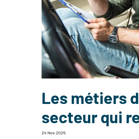
Les métiers d
secteur qui r
24 Nov 2025