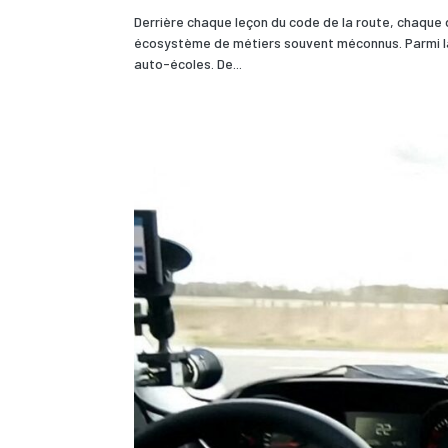
Derrière chaque leçon du code de la route, chaque
écosystème de métiers souvent méconnus. Parmi la 
auto-écoles. De...