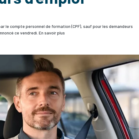
 par le compte personnel de formation (CPF), sauf pour les demandeurs
nnoncé ce vendredi. En savoir plus