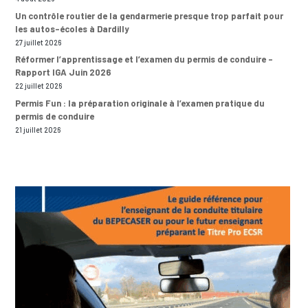
Un contrôle routier de la gendarmerie presque trop parfait pour
les autos-écoles à Dardilly
27 juillet 2026
Réformer l’apprentissage et l’examen du permis de conduire –
Rapport IGA Juin 2026
22 juillet 2026
Permis Fun : la préparation originale à l’examen pratique du
permis de conduire
21 juillet 2026