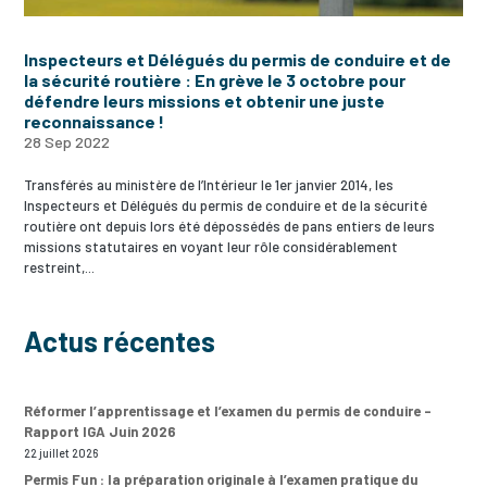
Inspecteurs et Délégués du permis de conduire et de
la sécurité routière : En grève le 3 octobre pour
défendre leurs missions et obtenir une juste
reconnaissance !
28 Sep 2022
Transférés au ministère de l’Intérieur le 1er janvier 2014, les
Inspecteurs et Délégués du permis de conduire et de la sécurité
routière ont depuis lors été dépossédés de pans entiers de leurs
missions statutaires en voyant leur rôle considérablement
restreint,...
Actus récentes
Réformer l’apprentissage et l’examen du permis de conduire –
Rapport IGA Juin 2026
22 juillet 2026
Permis Fun : la préparation originale à l’examen pratique du