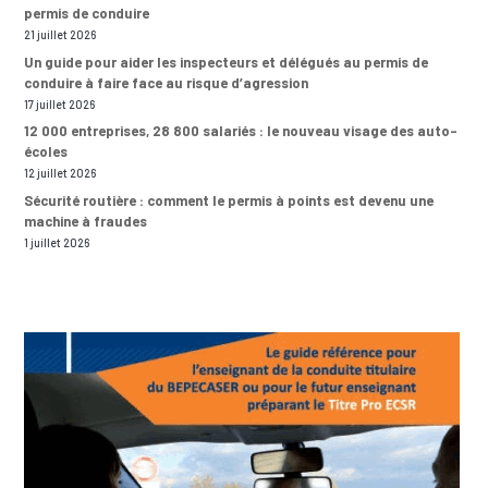
permis de conduire
21 juillet 2026
Un guide pour aider les inspecteurs et délégués au permis de
conduire à faire face au risque d’agression
17 juillet 2026
12 000 entreprises, 28 800 salariés : le nouveau visage des auto-
écoles
12 juillet 2026
Sécurité routière : comment le permis à points est devenu une
machine à fraudes
1 juillet 2026