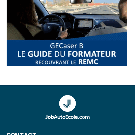
CONTACT