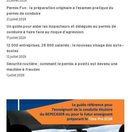
22 juillet 2026
Permis Fun : la préparation originale à l’examen pratique du
permis de conduire
21 juillet 2026
Un guide pour aider les inspecteurs et délégués au permis de
conduire à faire face au risque d’agression
17 juillet 2026
12 000 entreprises, 28 800 salariés : le nouveau visage des auto-
écoles
12 juillet 2026
Sécurité routière : comment le permis à points est devenu une
machine à fraudes
1 juillet 2026