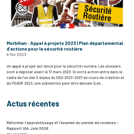
Morbihan : Appel à projets 2023 | Plan départemental
d’actions pour la sécurité routière
6 Fév 2023
Un appel à projet est lancé pour la sécurité routière. Les dossiers
sont à déposer avant le 17 mars 2023. Si votre action entre dans le
cadre de l’un des 5 enjeux du DGO 2023-2027 en cours de création et
du PDASR 2023, une subvention peut être allouée. (Les...
Actus récentes
Réformer l’apprentissage et l’examen du permis de conduire –
Rapport IGA Juin 2026