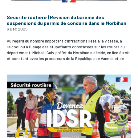
Sécurité routière | Révision du barème des
suspensions du permis de conduire dans le Morbihan
6 Déc 2025
Au regard du nombre important d’infractions liées à la vitesse, à
l’alcool ou à l’usage des stupéfiants constatées sur les routes du
département, Michaël Galy, préfet du Morbihan a décidé, en lien étroit
et constant avec les procureurs de la République de Vannes et de...