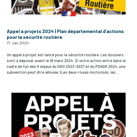
Appel à projets 2024 | Plan départemental d’actions
pour la sécurité routière
17 Jan 2024
Un appel à projet est lancé pour la sécurité routière. Les dossiers
sont à déposer avant le 18 mars 2024. Si votre action entre dans le
cadre de l’un des 6 enjeux du DGO 2023-2027 et du PDASR 2024, une
subvention peut être allouée. (Les deux-roues motorisés, les...