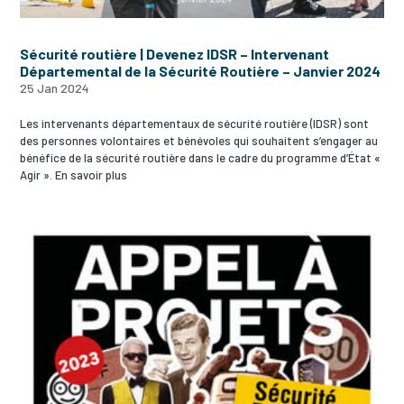
Sécurité routière | Devenez IDSR – Intervenant
Départemental de la Sécurité Routière – Janvier 2024
25 Jan 2024
Les intervenants départementaux de sécurité routière (IDSR) sont
des personnes volontaires et bénévoles qui souhaitent s’engager au
bénéfice de la sécurité routière dans le cadre du programme d’État «
Agir ». En savoir plus