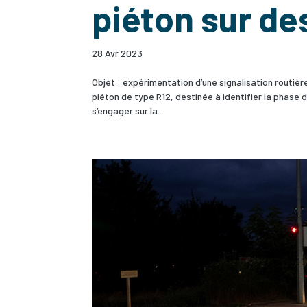
piéton sur de
28 Avr 2023
Objet : expérimentation d’une signalisation routière
piéton de type R12, destinée à identifier la phase 
s’engager sur la...