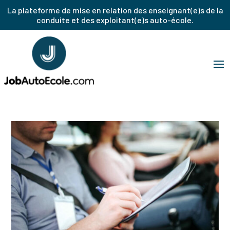
La plateforme de mise en relation des enseignant(e)s de la
conduite et des exploitant(e)s auto-école.