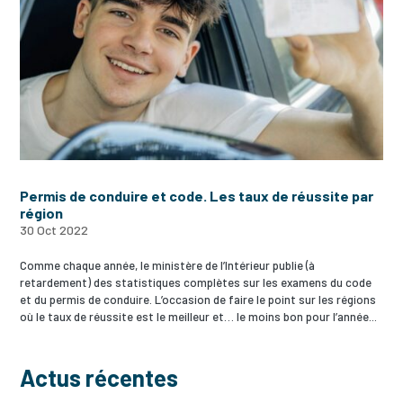
Permis de conduire et code. Les taux de réussite par
région
30 Oct 2022
Comme chaque année, le ministère de l’Intérieur publie (à
retardement) des statistiques complètes sur les examens du code
et du permis de conduire. L’occasion de faire le point sur les régions
où le taux de réussite est le meilleur et… le moins bon pour l’année...
Actus récentes