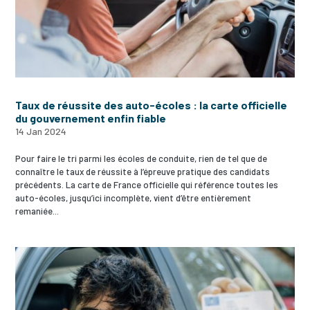
Taux de réussite des auto-écoles : la carte officielle
du gouvernement enfin fiable
14 Jan 2024
Pour faire le tri parmi les écoles de conduite, rien de tel que de
connaître le taux de réussite à l’épreuve pratique des candidats
précédents. La carte de France officielle qui référence toutes les
auto-écoles, jusqu’ici incomplète, vient d’être entièrement
remaniée...