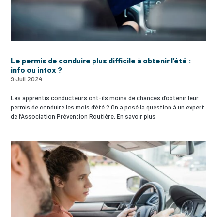
Le permis de conduire plus difficile à obtenir l’été :
info ou intox ?
9 Juil 2024
Les apprentis conducteurs ont-ils moins de chances d’obtenir leur
permis de conduire les mois d’été ? On a posé la question à un expert
de l’Association Prévention Routière. En savoir plus