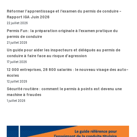
Réformer l’apprentissage et l’examen du permis de conduire –
Rapport IGA Juin 2026
22 juillet 2026
Permis Fun : la préparation originale à l’examen pratique du
permis de conduire
21 juillet 2026
Un guide pour aider les inspecteurs et délégués au permis de
conduire à faire face au risque d’agression
17 juillet 2026
12 000 entreprises, 28 800 salariés : le nouveau visage des auto-
écoles
12 juillet 2026
Sécurité routière : comment le permis à points est devenu une
machine à fraudes
1 juillet 2026