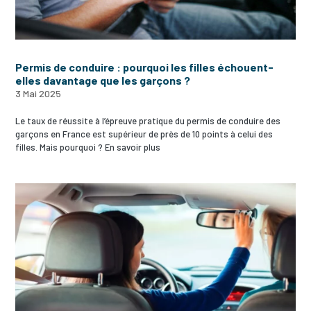
Permis de conduire : pourquoi les filles échouent-
elles davantage que les garçons ?
3 Mai 2025
Le taux de réussite à l’épreuve pratique du permis de conduire des
garçons en France est supérieur de près de 10 points à celui des
filles. Mais pourquoi ? En savoir plus