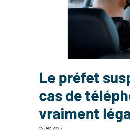
Le préfet sus
cas de téléph
vraiment léga
22 Sep 2025