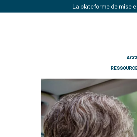
La plateforme de mise en
ACC
RESSOURC