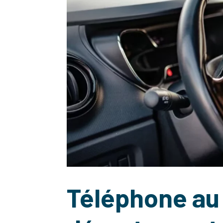
Téléphone au 