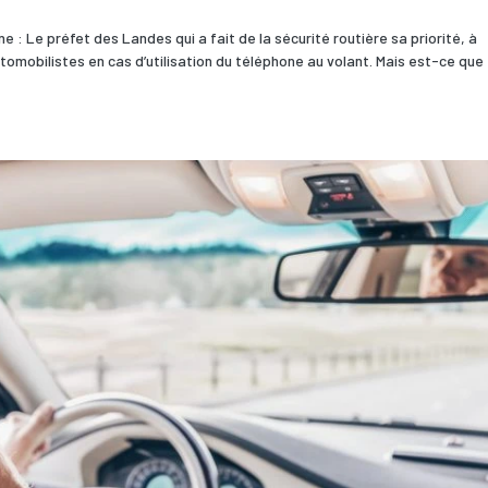
e : Le préfet des Landes qui a fait de la sécurité routière sa priorité, à
omobilistes en cas d’utilisation du téléphone au volant. Mais est-ce que