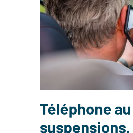
Téléphone au 
suspensions, v