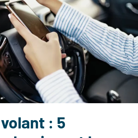
volant : 5