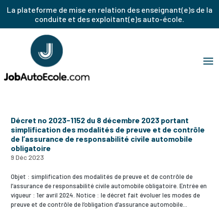
La plateforme de mise en relation des enseignant(e)s de la
conduite et des exploitant(e)s auto-école.
Décret no 2023-1152 du 8 décembre 2023 portant
simplification des modalités de preuve et de contrôle
de l’assurance de responsabilité civile automobile
obligatoire
9 Déc 2023
Objet : simplification des modalités de preuve et de contrôle de
l’assurance de responsabilité civile automobile obligatoire. Entrée en
vigueur : 1er avril 2024. Notice : le décret fait évoluer les modes de
preuve et de contrôle de l’obligation d’assurance automobile...