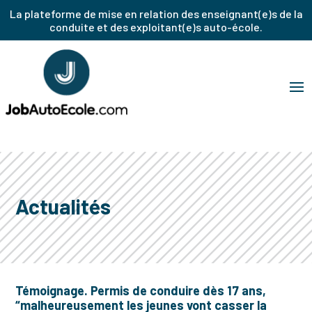
La plateforme de mise en relation des enseignant(e)s de la
conduite et des exploitant(e)s auto-école.
Actualités
Témoignage. Permis de conduire dès 17 ans,
“malheureusement les jeunes vont casser la