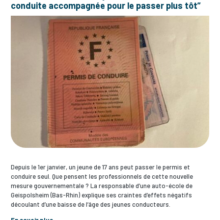
conduite accompagnée pour le passer plus tôt”
Depuis le 1er janvier, un jeune de 17 ans peut passer le permis et
conduire seul. Que pensent les professionnels de cette nouvelle
mesure gouvernementale ? La responsable d’une auto-école de
Geispolsheim (Bas-Rhin) explique ses craintes d’effets négatifs
découlant d’une baisse de l’âge des jeunes conducteurs.
En savoir plus