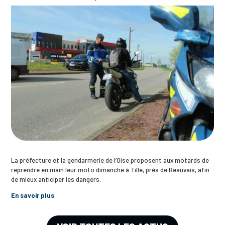
La préfecture et la gendarmerie de l’Oise proposent aux motards de
reprendre en main leur moto dimanche à Tillé, près de Beauvais, afin
de mieux anticiper les dangers.
En savoir plus