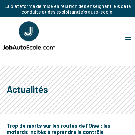
La plateforme de mise en relation des enseignant(e)s de la
conduite et des exploitant(e)s auto-école.
Actualités
Trop de morts sur les routes de l’Oise : les
motards incités à reprendre le contrôle