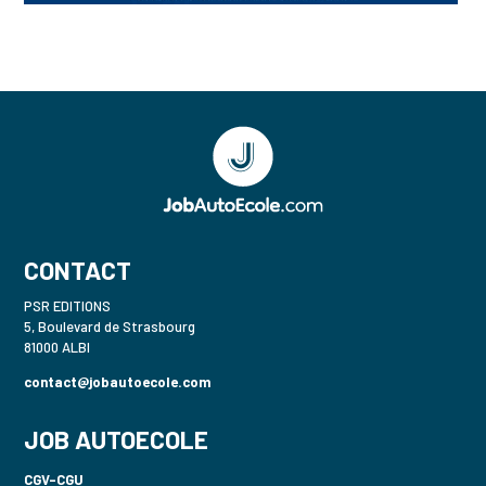
CONTACT
PSR EDITIONS
5, Boulevard de Strasbourg
81000 ALBI
contact@jobautoecole.com
JOB AUTOECOLE
CGV-CGU