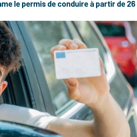
ame le permis de conduire à partir de 26