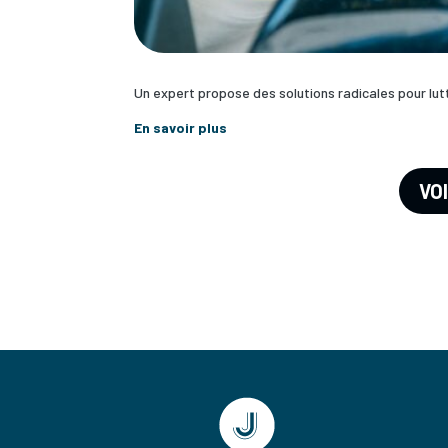
Un expert propose des solutions radicales pour lu
En savoir plus
VO