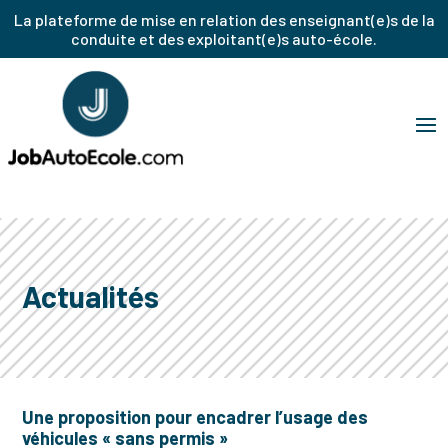
La plateforme de mise en relation des enseignant(e)s de la
conduite et des exploitant(e)s auto-école.
Actualités
Une proposition pour encadrer l’usage des
véhicules « sans permis »