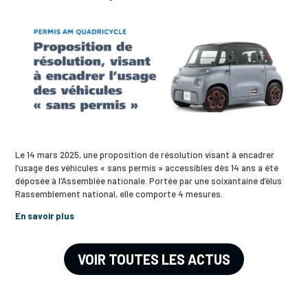
Le 14 mars 2025, une proposition de résolution visant à encadrer
l’usage des véhicules « sans permis » accessibles dès 14 ans a été
déposée à l’Assemblée nationale. Portée par une soixantaine d’élus
Rassemblement national, elle comporte 4 mesures.
En savoir plus
VOIR TOUTES LES ACTUS