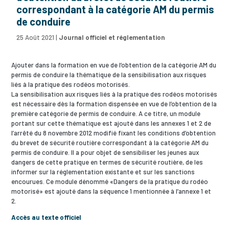
correspondant à la catégorie AM du permis
de conduire
25 Août 2021
|
Journal officiel et réglementation
Ajouter dans la formation en vue de l’obtention de la catégorie AM du
permis de conduire la thématique de la sensibilisation aux risques
liés à la pratique des rodéos motorisés.
La sensibilisation aux risques liés à la pratique des rodéos motorisés
est nécessaire dès la formation dispensée en vue de l’obtention de la
première catégorie de permis de conduire. A ce titre, un module
portant sur cette thématique est ajouté dans les annexes 1 et 2 de
l’arrêté du 8 novembre 2012 modifié fixant les conditions d’obtention
du brevet de sécurité routière correspondant à la catégorie AM du
permis de conduire. Il a pour objet de sensibiliser les jeunes aux
dangers de cette pratique en termes de sécurité routière, de les
informer sur la réglementation existante et sur les sanctions
encourues. Ce module dénommé «Dangers de la pratique du rodéo
motorisé» est ajouté dans la séquence 1 mentionnée à l’annexe 1 et
2.
Accès au texte officiel