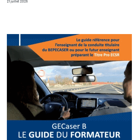
21 juillet 2026