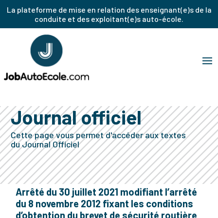
La plateforme de mise en relation des enseignant(e)s de la
conduite et des exploitant(e)s auto-école.
Journal officiel
Cette page vous permet d'accéder aux textes
du Journal Officiel
Arrêté du 30 juillet 2021 modifiant l’arrêté
du 8 novembre 2012 fixant les conditions
d’obtention du brevet de sécurité routière