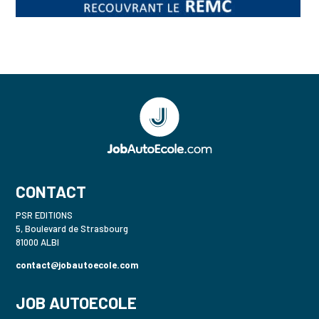
CONTACT
PSR EDITIONS
5, Boulevard de Strasbourg
81000 ALBI
contact@jobautoecole.com
JOB AUTOECOLE