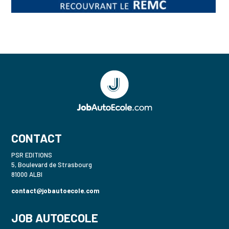
CONTACT
PSR EDITIONS
5, Boulevard de Strasbourg
81000 ALBI
contact@jobautoecole.com
JOB AUTOECOLE