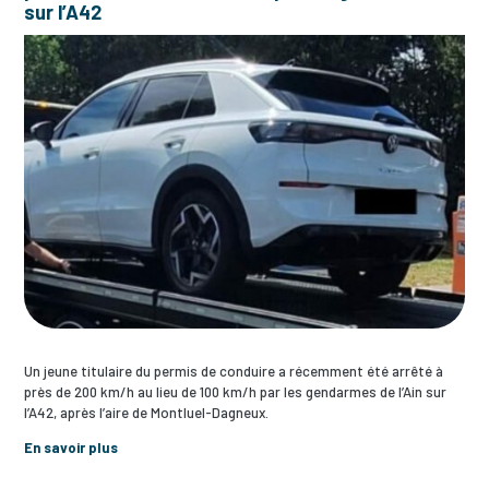
sur l’A42
Un jeune titulaire du permis de conduire a récemment été arrêté à
près de 200 km/h au lieu de 100 km/h par les gendarmes de l’Ain sur
l’A42, après l’aire de Montluel-Dagneux.
En savoir plus