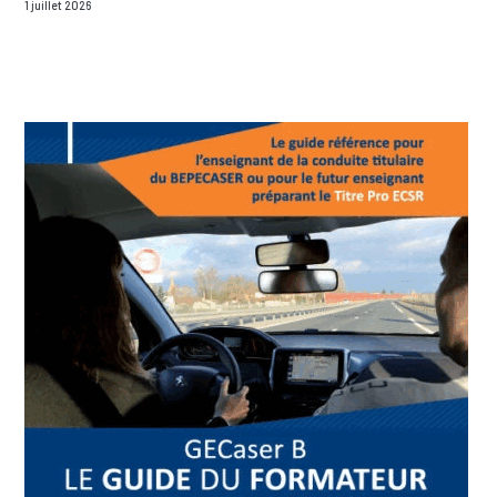
1 juillet 2026