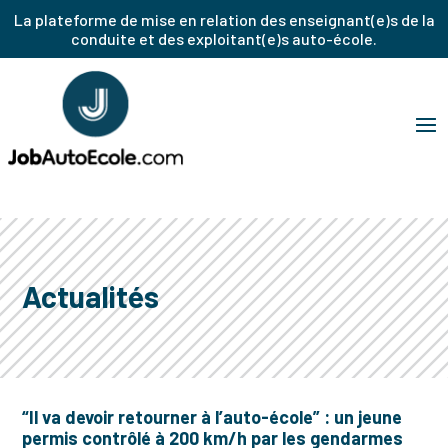
La plateforme de mise en relation des enseignant(e)s de la
conduite et des exploitant(e)s auto-école.
Actualités
“Il va devoir retourner à l’auto-école” : un jeune
permis contrôlé à 200 km/h par les gendarmes