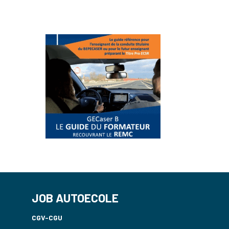
JOB AUTOECOLE
CGV-CGU