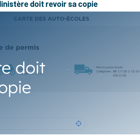
inistère doit revoir sa copie