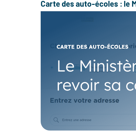
Carte des auto-écoles : le M