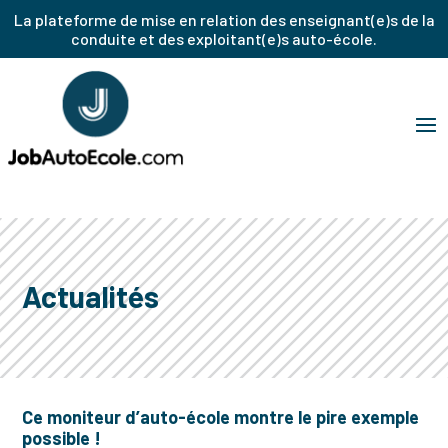
La plateforme de mise en relation des enseignant(e)s de la
conduite et des exploitant(e)s auto-école.
Actualités
Ce moniteur d’auto-école montre le pire exemple
possible !