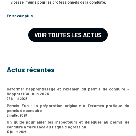
vitesse, même pour les professionnels de la conduite.
En savoir plus
VOIR TOUTES LES ACTUS
Actus récentes
Réformer l’apprentissage et l’examen du permis de conduire –
Rapport IGA Juin 2026
22 juillet 2026
Permis Fun : la préparation originale à l’examen pratique du
permis de conduire
21 juillet 2026
Un guide pour aider les inspecteurs et délégués au permis de
conduire à faire face au risque d’agression
17 juillet 2026