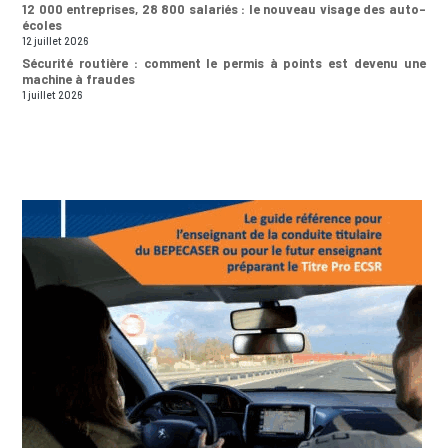
12 000 entreprises, 28 800 salariés : le nouveau visage des auto-
écoles
12 juillet 2026
Sécurité routière : comment le permis à points est devenu une
machine à fraudes
1 juillet 2026