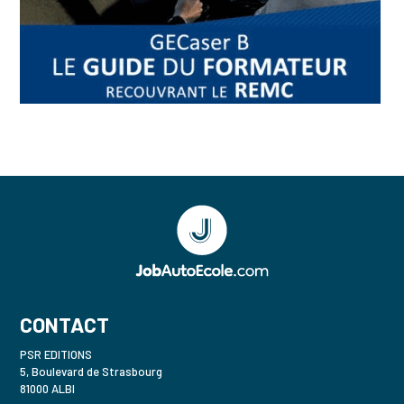
CONTACT
PSR EDITIONS
5, Boulevard de Strasbourg
81000 ALBI