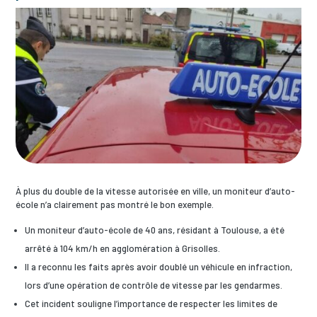
À plus du double de la vitesse autorisée en ville, un moniteur d’auto-
école n’a clairement pas montré le bon exemple.
Un moniteur d’auto-école de 40 ans, résidant à Toulouse, a été
arrêté à 104 km/h en agglomération à Grisolles.
Il a reconnu les faits après avoir doublé un véhicule en infraction,
lors d’une opération de contrôle de vitesse par les gendarmes.
Cet incident souligne l’importance de respecter les limites de