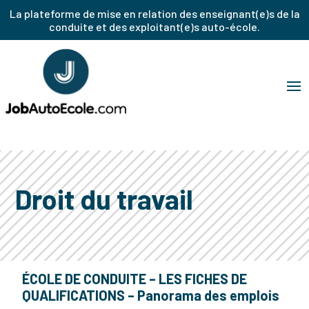
La plateforme de mise en relation des enseignant(e)s de la
conduite et des exploitant(e)s auto-école.
Droit du travail
ÉCOLE DE CONDUITE – LES FICHES DE
QUALIFICATIONS – Panorama des emplois