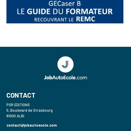
CONTACT
PSR EDITIONS
5, Boulevard de Strasbourg
81000 ALBI
contact@jobautoecole.com