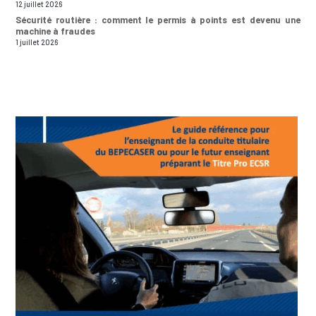
12 juillet 2026
Sécurité routière : comment le permis à points est devenu une
machine à fraudes
1 juillet 2026