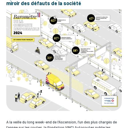
miroir des défauts de la société
A la veille du long week-end de l’Ascension, l’un des plus chargés de
l’année sur les routes, la Fondation VINCI Autoroutes publie les