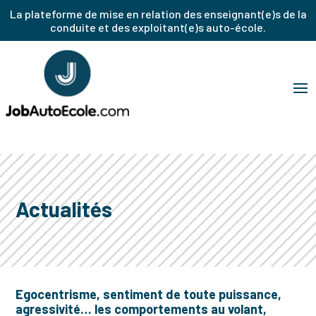
La plateforme de mise en relation des enseignant(e)s de la
conduite et des exploitant(e)s auto-école.
Actualités
Egocentrisme, sentiment de toute puissance,
agressivité… les comportements au volant,