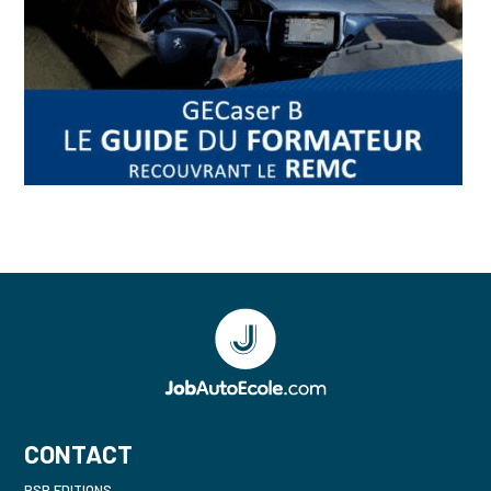
CONTACT
PSR EDITIONS