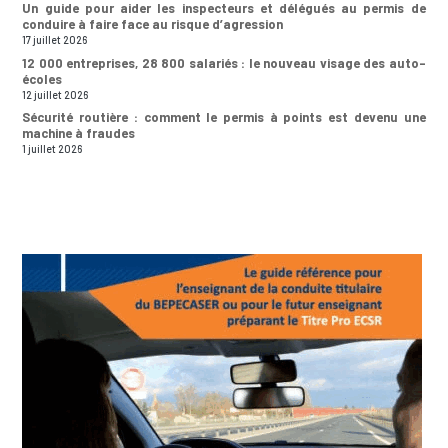
Un guide pour aider les inspecteurs et délégués au permis de
conduire à faire face au risque d’agression
17 juillet 2026
12 000 entreprises, 28 800 salariés : le nouveau visage des auto-
écoles
12 juillet 2026
Sécurité routière : comment le permis à points est devenu une
machine à fraudes
1 juillet 2026