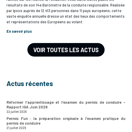
résultats de son 14e Baromètre de la conduite responsable. Réalisée
par Ipsos auprès de 12 413 personnes dans 11 pays européens, cette
vaste enquête annuelle dresse un état des lieux des comportements
et représentations des Européens au volant.
En savoir plus
VOIR TOUTES LES ACTUS
Actus récentes
Réformer l’apprentissage et l’examen du permis de conduire –
Rapport IGA Juin 2026
22 juillet 2026
Permis Fun : la préparation originale à l’examen pratique du
permis de conduire
21 juillet 2026