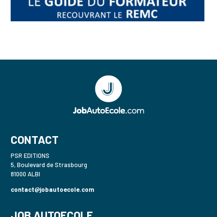
CONTACT
PSR EDITIONS
5, Boulevard de Strasbourg
81000 ALBI
contact@jobautoecole.com
JOB AUTOECOLE