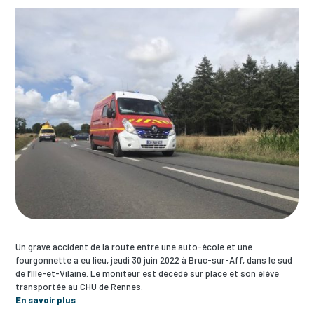
Un grave accident de la route entre une auto-école et une
fourgonnette a eu lieu, jeudi 30 juin 2022 à Bruc-sur-Aff, dans le sud
de l’Ille-et-Vilaine. Le moniteur est décédé sur place et son élève
transportée au CHU de Rennes.
En savoir plus