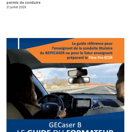
permis de conduire
21 juillet 2026