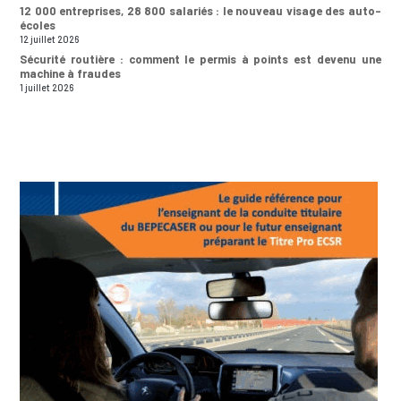
12 000 entreprises, 28 800 salariés : le nouveau visage des auto-
écoles
12 juillet 2026
Sécurité routière : comment le permis à points est devenu une
machine à fraudes
1 juillet 2026