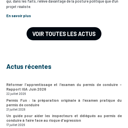
qui, dans les faits, relève davantage de la posture politique que d’un
projet réaliste.
En savoir plus
VOIR TOUTES LES ACTUS
Actus récentes
Réformer l’apprentissage et l’examen du permis de conduire –
Rapport IGA Juin 2026
22 juillet 2026
Permis Fun : la préparation originale à l’examen pratique du
permis de conduire
21 juillet 2026
Un guide pour aider les inspecteurs et délégués au permis de
conduire à faire face au risque d’agression
17 juillet 2026