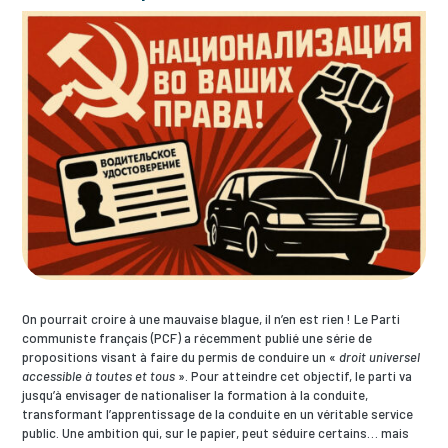
On pourrait croire à une mauvaise blague, il n’en est rien ! Le Parti
communiste français (PCF) a récemment publié une série de
propositions visant à faire du permis de conduire un «
droit universel
accessible à toutes et tous
». Pour atteindre cet objectif, le parti va
jusqu’à envisager de nationaliser la formation à la conduite,
transformant l’apprentissage de la conduite en un véritable service
public. Une ambition qui, sur le papier, peut séduire certains… mais