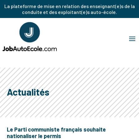
La plateforme de mise en relation des enseignant(e)s de la
conduite et des exploitant(e)s auto-école.
Actualités
Le Parti communiste français souhaite
nationaliser le permis