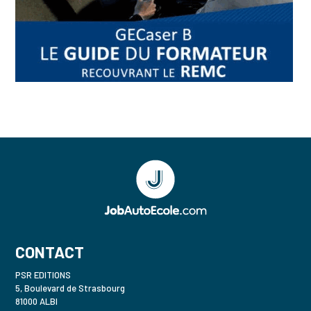
CONTACT
PSR EDITIONS
5, Boulevard de Strasbourg
81000 ALBI