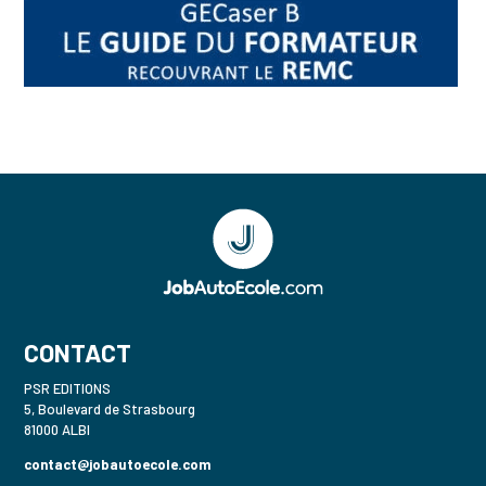
CONTACT
PSR EDITIONS
5, Boulevard de Strasbourg
81000 ALBI
contact@jobautoecole.com