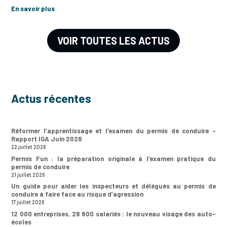
En savoir plus
VOIR TOUTES LES ACTUS
Actus récentes
Réformer l’apprentissage et l’examen du permis de conduire –
Rapport IGA Juin 2026
22 juillet 2026
Permis Fun : la préparation originale à l’examen pratique du
permis de conduire
21 juillet 2026
Un guide pour aider les inspecteurs et délégués au permis de
conduire à faire face au risque d’agression
17 juillet 2026
12 000 entreprises, 28 800 salariés : le nouveau visage des auto-
écoles