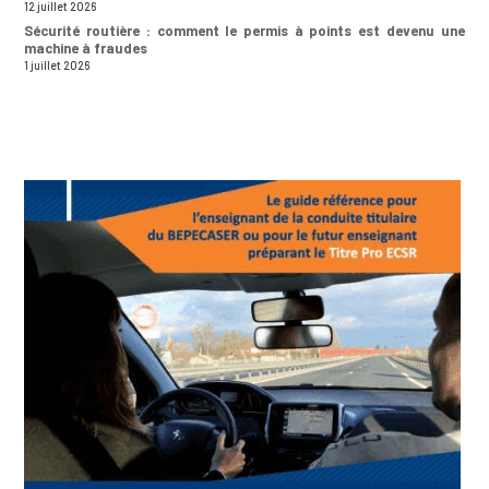
12 juillet 2026
Sécurité routière : comment le permis à points est devenu une
machine à fraudes
1 juillet 2026