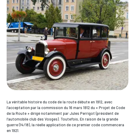
La véritable histoire du code de la route débute en 1912, avec
l’acceptation par la commission du 16 mars 1912 du « Projet de Code
de la Route » dirigé notamment par Jules Perrigot (président de
l’automobile club des Vosges). Toutefois, En raison de la grande
guerre (14/18), la réelle application de ce premier code commencera
en 1921.