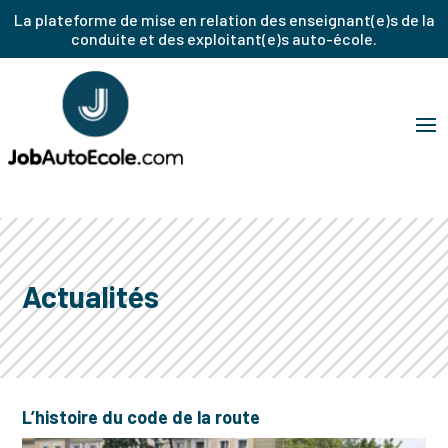
La plateforme de mise en relation des enseignant(e)s de la
conduite et des exploitant(e)s auto-école.
Actualités
L’histoire du code de la route